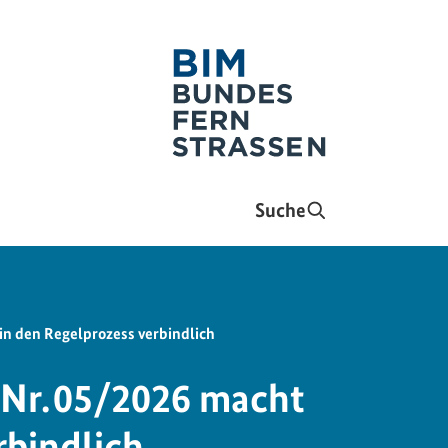
Suche
n den Regelprozess verbindlich
Nr. 05/2026 macht
rbindlich