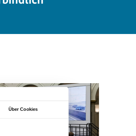
Über Cookies