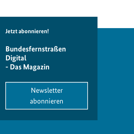
Jetzt abonnieren!
Bundesfernstraßen
Digital
- Das Magazin
Newsletter
abonnieren