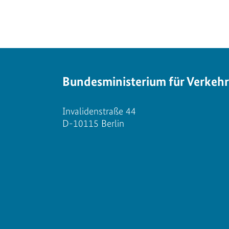
Bundesministerium für Verkehr
Invalidenstraße 44
D-10115 Berlin