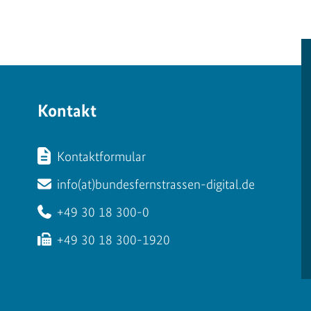
Kontakt
Kontaktformular
info(at)bundesfernstrassen-digital.de
+49 30 18 300-0
+49 30 18 300-1920