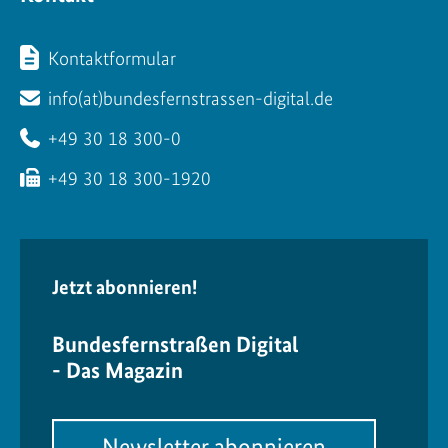
Kontaktformular
info(at)bundesfernstrassen-digital.de
+49 30 18 300-0
+49 30 18 300-1920
Jetzt abonnieren!
Bundesfernstraßen Digital
- Das Magazin
Newsletter abonnieren