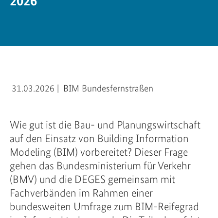
2026
31.03.2026
|
BIM Bundesfernstraßen
Wie gut ist die Bau- und Planungswirtschaft
auf den Einsatz von Building Information
Modeling (BIM) vorbereitet? Dieser Frage
gehen das Bundesministerium für Verkehr
(BMV) und die DEGES gemeinsam mit
Fachverbänden im Rahmen einer
bundesweiten Umfrage zum BIM-Reifegrad