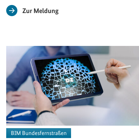
Zur Meldung
BIM Bundesfernstraßen