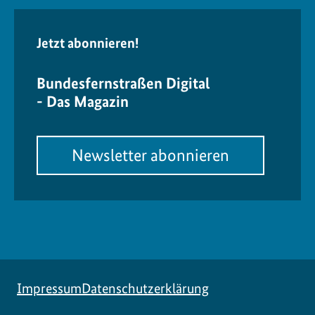
Jetzt abonnieren!
Bundesfernstraßen Digital
- Das Magazin
Newsletter abonnieren
Impressum
Datenschutzerklärung