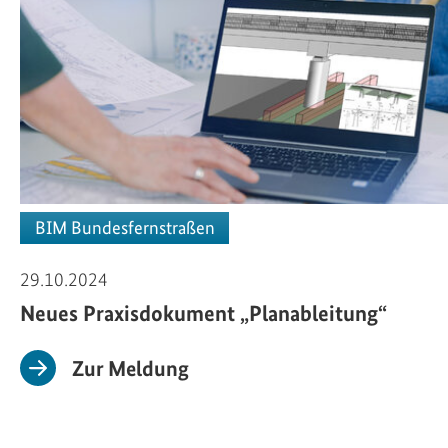
BIM Bundesfernstraßen
29.10.2024
Neues Praxisdokument „Planableitung“
Zur Meldung