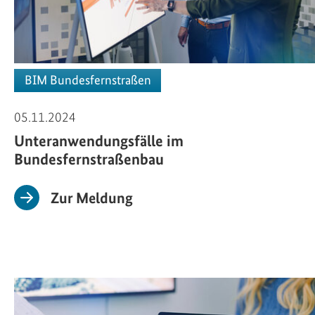
BIM Bundesfernstraßen
05.11.2024
Unteranwendungsfälle im
Bundesfernstraßenbau
Zur Meldung