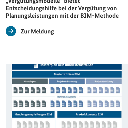
„Vergütungsmodelle“ bietet
Entscheidungshilfe bei der Vergütung von
Planungsleistungen mit der BIM-Methode
Zur Meldung