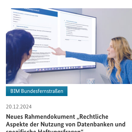
BIM Bundesfernstraßen
20.12.2024
Neues Rahmendokument „Rechtliche
Aspekte der Nutzung von Datenbanken und
spezifische Haftungsfragen“