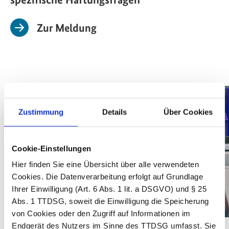
Zur Meldung
Zustimmung
Details
Über Cookies
Cookie-Einstellungen
Hier finden Sie eine Übersicht über alle verwendeten
Cookies. Die Datenverarbeitung erfolgt auf Grundlage
Ihrer Einwilligung (Art. 6 Abs. 1 lit. a DSGVO) und § 25
Abs. 1 TTDSG, soweit die Einwilligung die Speicherung
von Cookies oder den Zugriff auf Informationen im
Endgerät des Nutzers im Sinne des TTDSG umfasst. Sie