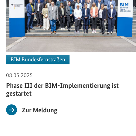
BIM Bundesfernstraßen
08.05.2025
Phase III der BIM-Implementierung ist
gestartet
Zur Meldung