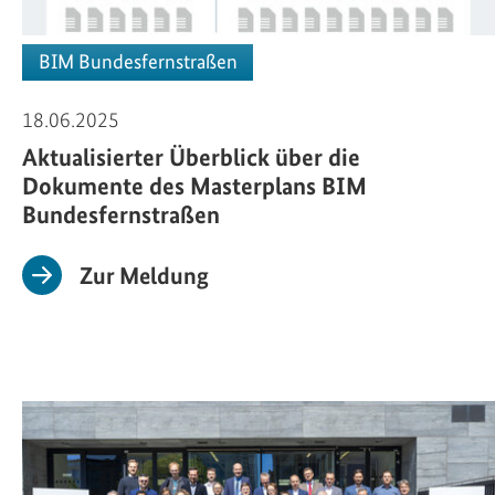
BIM Bundesfernstraßen
18.06.2025
Aktualisierter Überblick über die
Dokumente des Masterplans BIM
Bundesfernstraßen
Zur Meldung