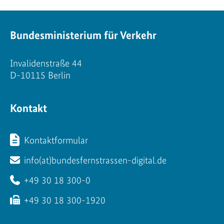
Bundesministerium für Verkehr
Invalidenstraße 44
D-10115 Berlin
Kontakt
Kontaktformular
info(at)bundesfernstrassen-digital.de
+49 30 18 300-0
+49 30 18 300-1920