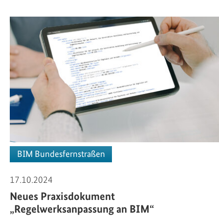
BIM Bundesfernstraßen
17.10.2024
Neues Praxisdokument
„Regelwerksanpassung an BIM“