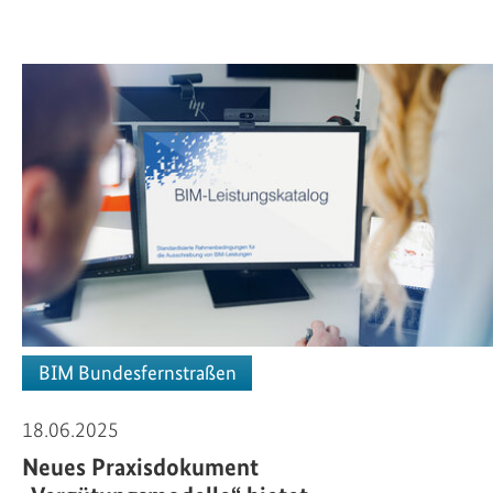
BIM Bundesfernstraßen
18.06.2025
Neues Praxisdokument