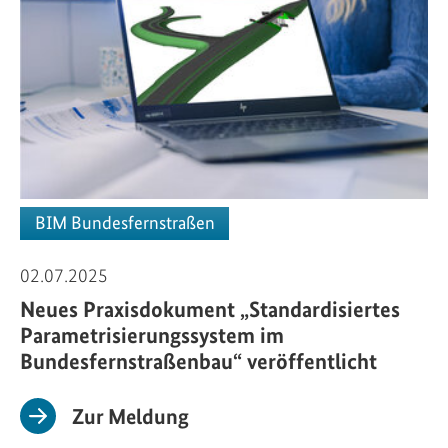
BIM Bundesfernstraßen
02.07.2025
Neues Praxisdokument „Standardisiertes
Parametrisierungssystem im
Bundesfernstraßenbau“ veröffentlicht
Zur Meldung