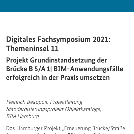
Digitales Fachsymposium 2021:
Themeninsel 11
Projekt Grundinstandsetzung der
Brücke B 5/A 1| BIM-Anwendungsfälle
erfolgreich in der Praxis umsetzen
Heinrich Beaupoil, Projektleitung –
Standardisierungsprojekt Objektkataloge,
BIM.Hamburg
Das Hamburger Projekt „Erneuerung Brücke/Straße