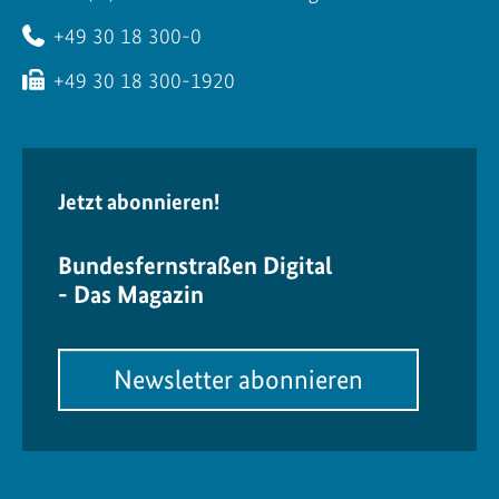
+49 30 18 300-0
+49 30 18 300-1920
Jetzt abonnieren!
Bundesfernstraßen Digital
- Das Magazin
Newsletter abonnieren