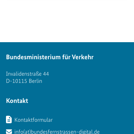
Bundesministerium für Verkehr
Invalidenstraße 44
D-10115 Berlin
Kontakt
Kontaktformular
info(at)bundesfernstrassen-digital.de