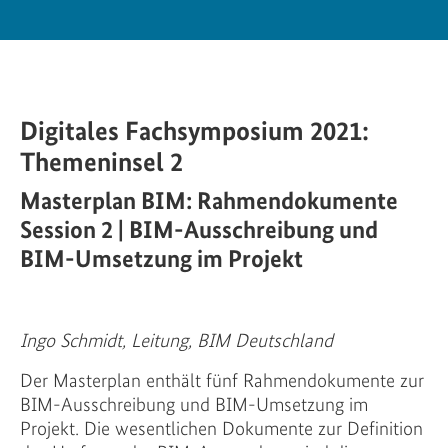
Digitales Fachsymposium 2021:
Themeninsel 2
Masterplan BIM: Rahmendokumente
Session 2 | BIM-Ausschreibung und
BIM-Umsetzung im Projekt
Ingo Schmidt, Leitung, BIM Deutschland
Der Masterplan enthält fünf Rahmendokumente zur
BIM-Ausschreibung und BIM-Umsetzung im
Projekt. Die wesentlichen Dokumente zur Definition