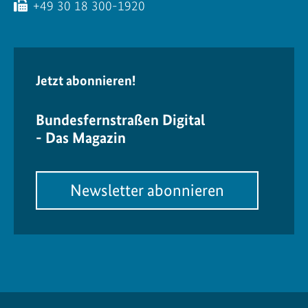
+49 30 18 300-1920
Jetzt abonnieren!
Bundesfernstraßen Digital
- Das Magazin
Newsletter abonnieren