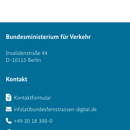
Bundesministerium für Verkehr
Invalidenstraße 44
D-10115 Berlin
Kontakt
Kontaktformular
info(at)bundesfernstrassen-digital.de
+49 30 18 300-0