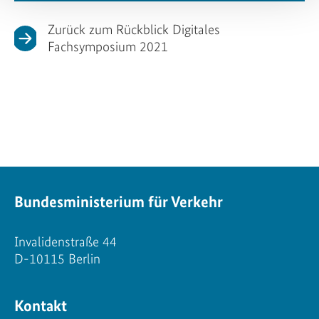
Zurück zum Rückblick Digitales
Fachsymposium 2021
Bundesministerium für Verkehr
Invalidenstraße 44
D-10115 Berlin
Kontakt