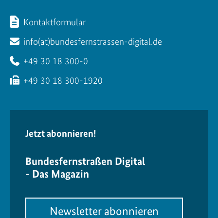
Kontaktformular
info(at)bundesfernstrassen-digital.de
+49 30 18 300-0
+49 30 18 300-1920
Jetzt abonnieren!
Bundesfernstraßen Digital
- Das Magazin
Newsletter abonnieren