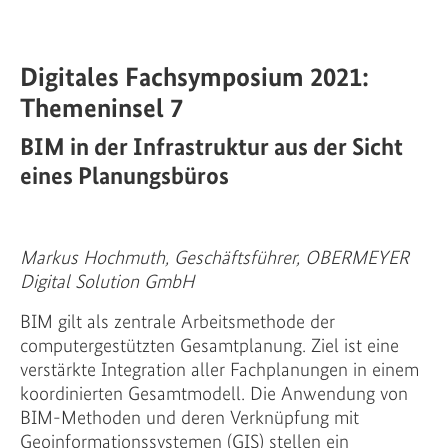
Digitales Fachsymposium 2021:
Themeninsel 7
BIM in der Infrastruktur aus der Sicht
eines Planungsbüros
Markus Hochmuth, Geschäftsführer, OBERMEYER
Digital Solution GmbH
BIM gilt als zentrale Arbeitsmethode der
computergestützten Gesamtplanung. Ziel ist eine
verstärkte Integration aller Fachplanungen in einem
koordinierten Gesamtmodell. Die Anwendung von
BIM-Methoden und deren Verknüpfung mit
Geoinformationssystemen (GIS) stellen ein