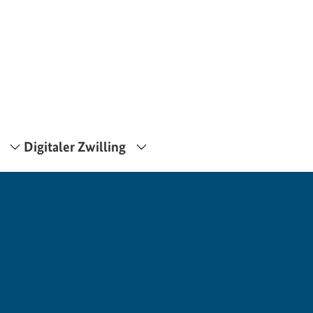
Digitaler Zwilling