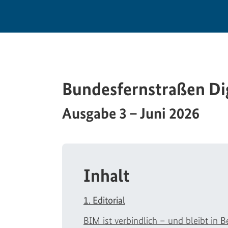
Bundesfernstraßen Dig
Ausgabe 3 – Juni 2026
Inhalt
1. Editorial
BIM ist verbindlich – und bleibt in