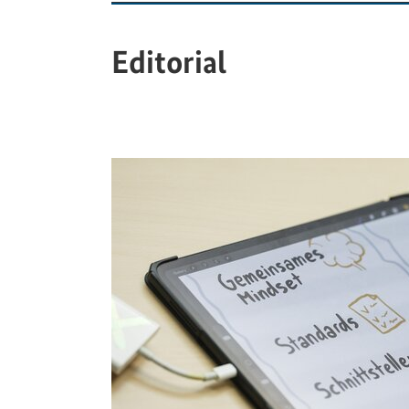
Editorial