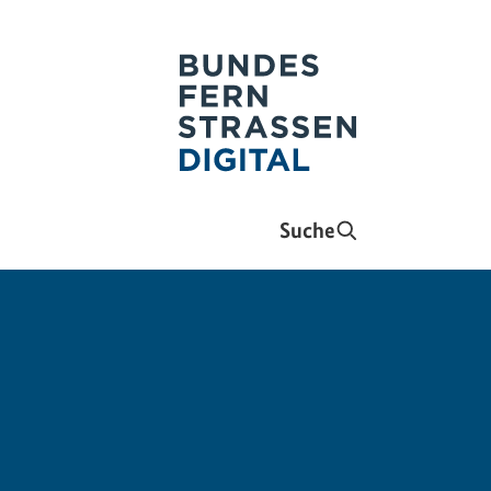
Suche