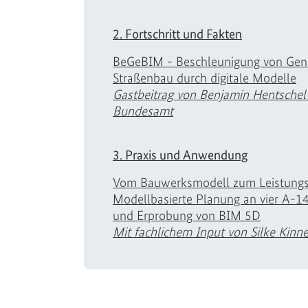
2. Fortschritt und Fakten
BeGeBIM - Beschleunigung von Gen
Straßenbau durch digitale Modelle
Gastbeitrag von Benjamin Hentschel
Bundesamt
3. Praxis und Anwendung
Vom Bauwerksmodell zum Leistungsv
Modellbasierte Planung an vier A-
und Erprobung von BIM 5D
Mit fachlichem Input von Silke Kinn