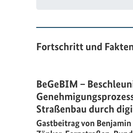
Fortschritt und Fakte
BeGeBIM – Beschleun
Genehmigungsprozess
Straßenbau durch digi
Gastbeitrag von Benjamin